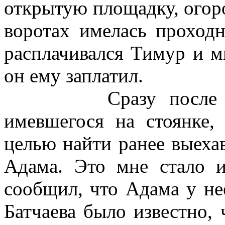
открытую площадку, огор
воротах имелась проход
расплачивался Тимур и м
он ему заплатил.
Сразу после приез
имевшегося на стоянке,
целью найти ранее выеха
Адама. Это мне стало и
сообщил, что Адама у не
Батчаева было известно,