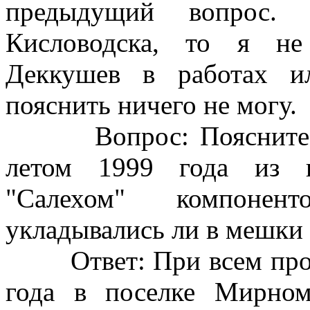
предыдущий вопрос.
Кисловодска, то я не
Деккушев в работах и
пояснить ничего не могу.
Вопрос: Поясните, пр
летом 1999 года из 
"Салехом" компонент
укладывались ли в мешки
Ответ: При всем проце
года в поселке Мирном