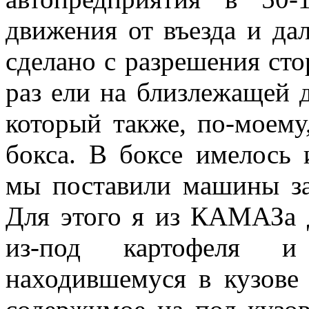
движения от въезда и да
сделано с разрешения сто
раз ели на близлежащей д
который также, по-моему
бокса. В боксе имелось 
мы поставили машины зад
Для этого я из КАМАЗа 
из-под картофеля и
находившемуся в кузове