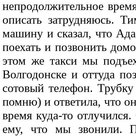
непродолжительное время
описать затрудняюсь. Т
машину и сказал, что Ада
поехать и позвонить дом
этом же такси мы подъе
Волгодонске и оттуда п
сотовый телефон. Трубку 
помню) и ответила, что он
время куда-то отлучился.
ему, что мы звонили. 