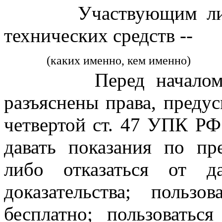
Участвующим лицам 
технических средств --
(каких именно, кем именно)
Перед началом доп
разъяснены права, предус
четвертой ст. 47 УПК РФ
давать показания по п
либо отказаться от да
доказательства; польз
бесплатно; пользовать