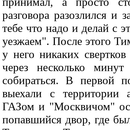
принимал, а просто ст
разговора разозлился и 
тебе что надо и делай с 
уезжаем". После этого Тим
у него никаких свертков
через несколько мину
собираться. В первой
выехали с территории 
ГАЗом и "Москвичом" ост
попавшийся двор, где бы