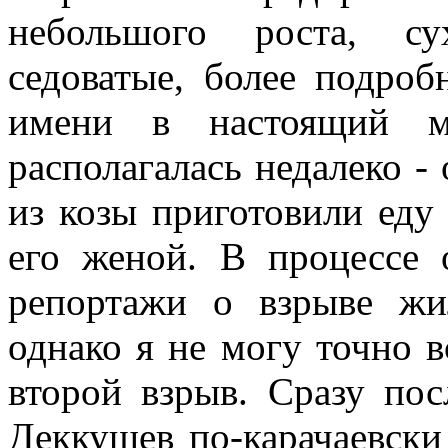
небольшого роста, су
седоватые, более подроб
имени в настоящий м
располагалась недалеко -
из козы приготовили еду
его женой. В процессе 
репортажи о взрыве жи
однако я не могу точно 
второй взрыв. Сразу пос
Деккушев по-карачаевски 