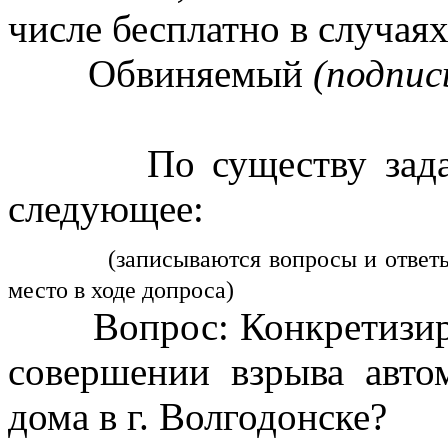
числе бесплатно в случа
Обвиняемый
(подпис
По существу заданны
следующее:
(записываются вопросы и ответы
место в ходе допроса)
Вопрос: Конкретизируй
совершении взрыва авт
дома в г. Волгодонске?