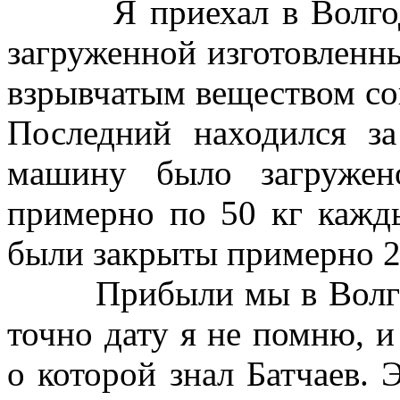
Я приехал в Волгодо
загруженной изготовлен
взрывчатым веществом со
Последний находился з
машину было загружен
примерно по 50 кг кажд
были закрыты примерно 2
Прибыли мы в Волгодо
точно дату я не помню, и
о которой знал Батчаев. 