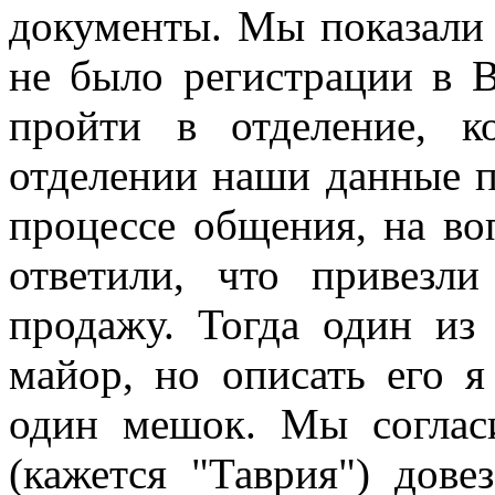
документы. Мы показали с
не было регистрации в В
пройти в отделение, к
отделении наши данные п
процессе общения, на в
ответили, что привезл
продажу. Тогда один из
майор, но описать его я
один мешок. Мы соглас
(кажется "Таврия") дове