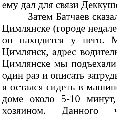
ему дал для связи Деккуш
Затем Батчаев сказал, 
Цимлянске (городе недале
он находится у него. 
Цимлянск, адрес водител
Цимлянске мы подъехали 
один раз и описать затруд
я остался сидеть в машин
доме около 5-10 минут
хозяином. Данного 