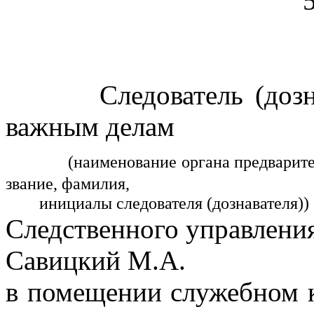
Следователь (дознава
важным делам
(наименование органа предварите
звание, фамилия,
инициалы следователя (дознавателя))
Следственного управлени
Савицкий М.А.
в помещении служебном 