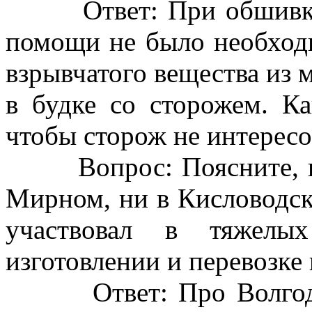
Ответ: При обшивке д
помощи не было необходи
взрывчатого вещества из
в будке со сторожем. Ка
чтобы сторож не интересо
Вопрос: Поясните, по
Мирном, ни в Кисловодске
участвовал в тяжелы
изготовлении и перевозке
Ответ: Про Волгодонс