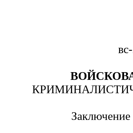
вс
ВОЙСКОВА
КРИМИНАЛИСТИЧ
Заключение 