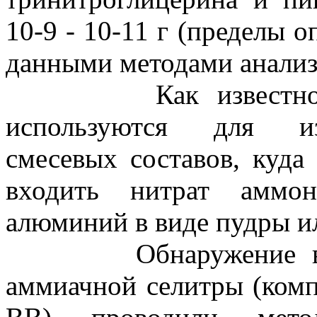
10-9 - 10-11 г (пределы 
данными методами анализ
Как известно, тро
используются для из
смесевых составов, куда
входить нитрат аммон
алюминий в виде пудры и
Обнаружение в смы
аммиачной селитры (ком