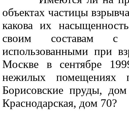
объектах частицы взрывчат
какова их насыщенност
своим составам с в
использованными при в
Москве в сентябре 199
нежилых помещениях п
Борисовские пруды, дом 
Краснодарская, дом 70?