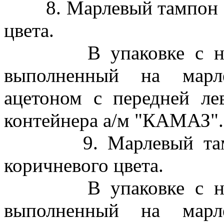
8. Марлевый тампон с 
цвета.
В упаковке с надп
выполненный на марл
ацетоном с передней ле
контейнера а/м "КАМАЗ"..
9. Марлевый тампон
коричневого цвета.
В упаковке с надп
выполненный на марл