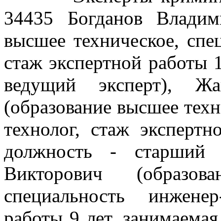
34435 Богданов Владим
высшее техническое, спе
стаж экспертной работы 1
ведущий эксперт), Жа
(образование высшее техн
технолог, стаж экспертн
должность - старший 
Викторович (образов
специальность инженер
работы 9 лет, занимаемая