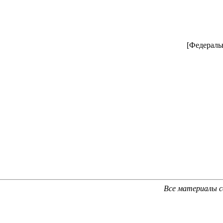
[Федераль
Все материалы 