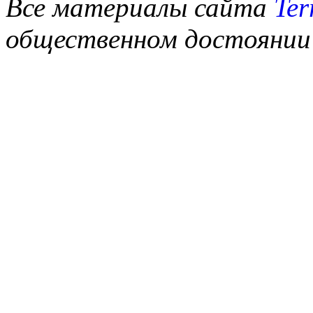
Все материалы сайта
Ter
общественном достоянии