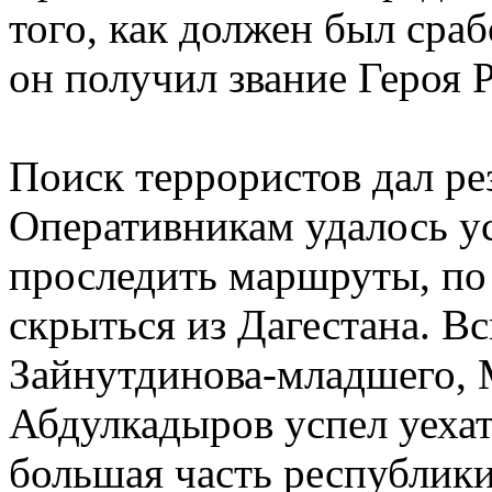
того, как должен был сраб
он получил звание Героя Р
Поиск террористов дал рез
Оперативникам удалось у
проследить маршруты, по
скрыться из Дагестана. Вс
Зайнутдинова-младшего, 
Абдулкадыров успел уехат
большая часть республик