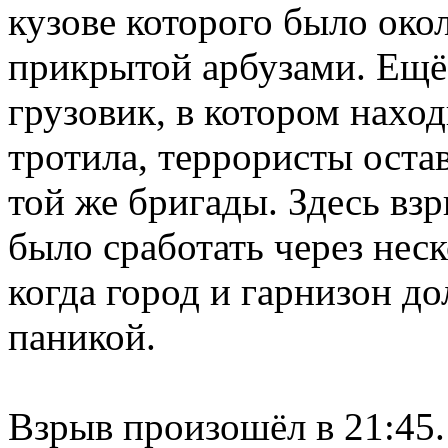
кузове которого было окол
прикрытой арбузами. Ещ
грузовик, в котором нахо
тротила, террористы оста
той же бригады. Здесь вз
было сработать через неск
когда город и гарнизон д
паникой.
Взрыв произошёл в 21:45