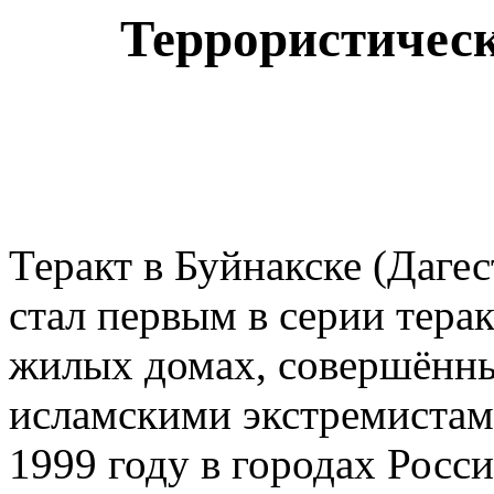
Террористическ
Теракт в Буйнакске (Дагес
стал первым в серии терак
жилых домах, совершённ
исламскими экстремистам
1999 году в городах Росси