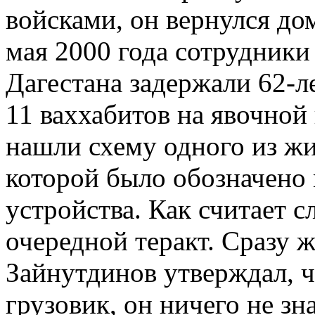
войсками, он вернулся дом
мая 2000 года сотрудник
Дагестана задержали 62-л
11 ваххабитов на явочной 
нашли схему одного из жи
которой было обозначено 
устройства. Как считает с
очередной теракт. Сразу 
Зайнутдинов утверждал, ч
грузовик, он ничего не зн