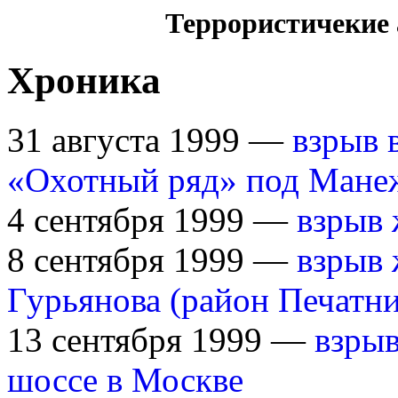
Террористичекие 
Хроника
31 августа 1999 —
взрыв 
«Охотный ряд» под Мане
4 сентября 1999 —
взрыв 
8 сентября 1999 —
взрыв 
Гурьянова (район Печатн
13 сентября 1999 —
взры
шоссе в Москве