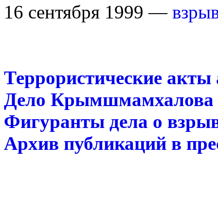
16 сентября 1999 —
взрыв
Террористические акты а
Дело Крымшмамхалова 
Фигуранты дела о взры
Архив публикаций в пре